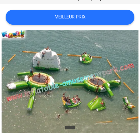
PRIVACY
POLICY
MEILLEUR PRIX