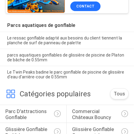
CONTACT
Parcs aquatiques de gonflable
Le ressac gonflable adapté aux besoins du client tiennent la
planche de surf de panneau de palette
parcs aquatiques gonflables de glissière de piscine de Platon
de bâche de 0.55mm
Le Twin Peaks badine le parc gonflable de piscine de glissière
d'eau d'arrière-cour de 0.55mm
Catégories populaires
Tous
Parc D'attractions 
Commercial 
Gonflable
Châteaux Bouncy
Glissière Gonflable 
Glissière Gonflable 