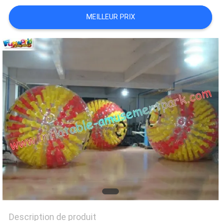
PRIVACY
MEILLEUR PRIX
POLICY
Description de produit