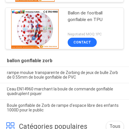
Ballon de football
gonflable en TPU
Negotiated MOQ:1PC
CONTACT
ballon gonflable zorb
rampe moulue transparente de Zorbing de jeux de bulle Zorb
de 0.55mm de boule gonflable de PVC
L'eau EN14960 marchant la boule de commande gonflable
quadruplent piquer
Boule gonflable de Zorb de rampe d'espace libre des enfants
1000D pour le public
Catégories populaires
Tous