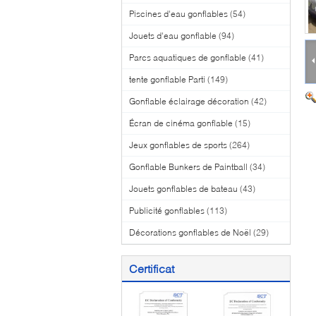
Piscines d'eau gonflables
(54)
Jouets d'eau gonflable
(94)
Parcs aquatiques de gonflable
(41)
tente gonflable Parti
(149)
Gonflable éclairage décoration
(42)
Écran de cinéma gonflable
(15)
Jeux gonflables de sports
(264)
Gonflable Bunkers de Paintball
(34)
Jouets gonflables de bateau
(43)
Publicité gonflables
(113)
Décorations gonflables de Noël
(29)
Certificat