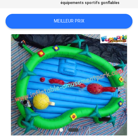
équipements sportifs gonflables
PRIVACY
POLICY
MEILLEUR PRIX