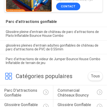
CONTACT
Parc d'attractions gonflable
Glissière pleine d'entrain de château de parc d'attractions de
Plato Inflatable Bounce House Combo
glissières pleines d'entrain adultes gonflables de château de
parc d'attractions de PVC de 0.55mm
Parc d'attractions de videur de Jumper Bounce House Combo
Inflatable de terrain de jeu
Catégories populaires
Tous
Parc D'attractions 
Commercial 
Gonflable
Châteaux Bouncy
Glissière Gonflable 
Glissière Gonflable 