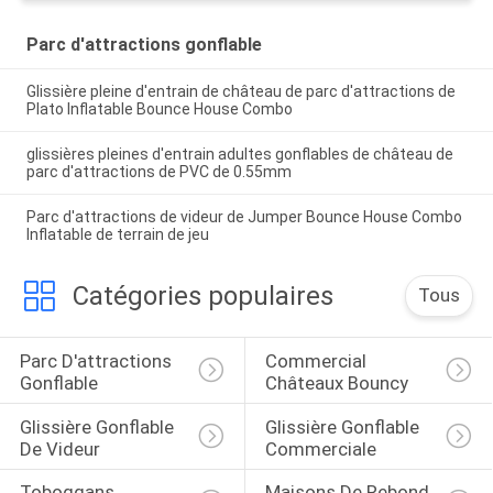
Parc d'attractions gonflable
Glissière pleine d'entrain de château de parc d'attractions de
Plato Inflatable Bounce House Combo
glissières pleines d'entrain adultes gonflables de château de
parc d'attractions de PVC de 0.55mm
Parc d'attractions de videur de Jumper Bounce House Combo
Inflatable de terrain de jeu
Catégories populaires
Tous
Parc D'attractions 
Commercial 
Gonflable
Châteaux Bouncy
Glissière Gonflable 
Glissière Gonflable 
De Videur
Commerciale
Toboggans 
Maisons De Rebond 